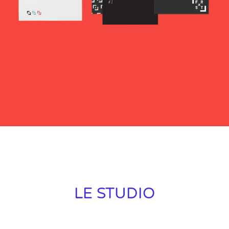
LE STUDIO