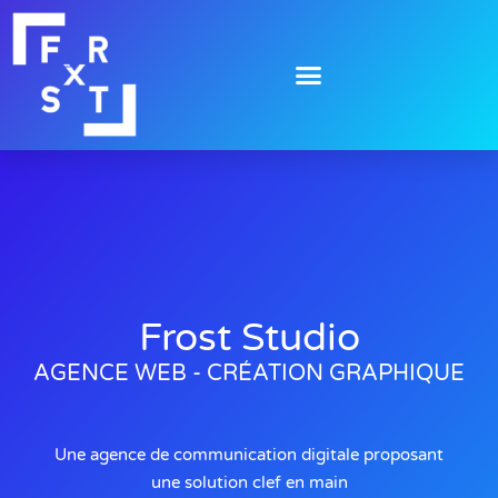
Frost Studio
AGENCE WEB - CRÉATION GRAPHIQUE
Une agence de communication digitale proposant
une solution clef en main