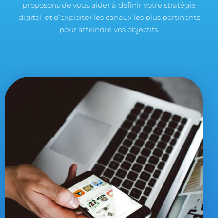
proposons de vous aider à définir votre stratégie
digital, et d’exploiter les canaux les plus pertinents
pour atteindre vos objectifs.