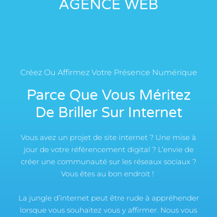
AGENCE WEB
Créez Ou Affirmez Votre Présence Numérique
Parce Que Vous Méritez
De Briller Sur Internet
Vous avez un projet de site internet ? Une mise à
jour de votre référencement digital ? L’envie de
créer une communauté sur les réseaux sociaux ?
Vous êtes au bon endroit !
La jungle d’internet peut être rude à appréhender
lorsque vous souhaitez vous y affirmer. Nous vous