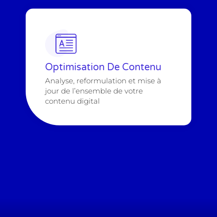
Optimisation De Contenu
Analyse, reformulation et mise à
jour de l’ensemble de votre
contenu digital