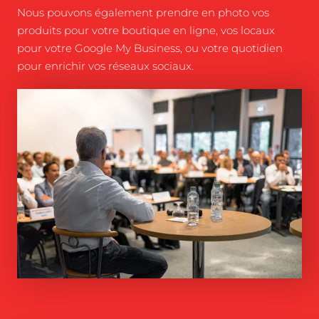
Nous pouvons également prendre en photo vos
produits pour votre boutique en ligne, vos locaux
pour votre Google My Business, ou votre quotidien
pour enrichir vos réseaux sociaux.