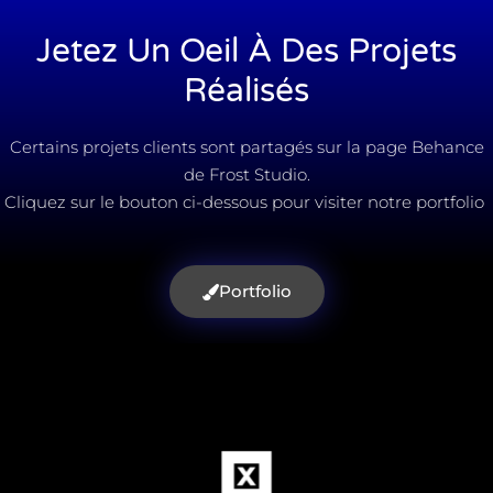
Jetez Un Oeil À Des Projets
Réalisés
Certains projets clients sont partagés sur la page Behance
de Frost Studio.
Cliquez sur le bouton ci-dessous pour visiter notre portfolio
Portfolio