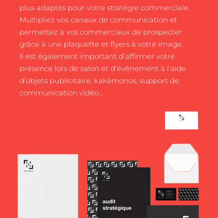
plus adaptés pour votre stratégie commerciale.
Multipliez vos canaux de communication et
permettez à vos commerciaux de prospecter
grâce à une plaquette et flyers à votre image.
Il est également important d’affirmer votre
présence lors de salon et d’évènement à l’aide
d’objets publicitaire, kakémonos, support de
communication vidéo…