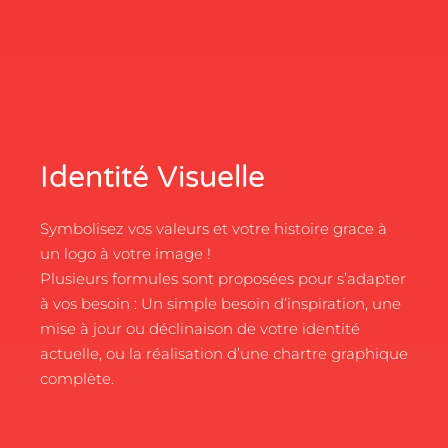
Identité Visuelle
Symbolisez vos valeurs et votre histoire grace à
un logo à votre image !
Plusieurs formules sont proposées pour s’adapter
à vos besoin : Un simple besoin d’inspiration, une
mise à jour ou déclinaison de votre identité
actuelle, ou la réalisation d’une chartre graphique
complète.