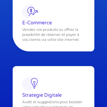
E-Commerce
Vendez vos produits ou offrez la
possibilité de réserver et payer à
vos clients via votre site internet
Strategie Digitale
Audit et suggestions pour booster
votre activité sur internet, en