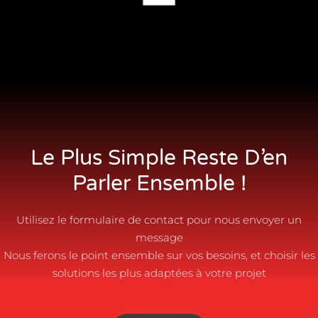
Le Plus Simple Reste D’en
Parler Ensemble !
Utilisez le formulaire de contact pour nous envoyer un
message
Nous ferons le point ensemble sur vos besoins, et choisir les
solutions les plus adaptées à votre projet