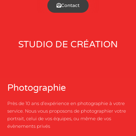
Contact
STUDIO DE CRÉATION
Photographie
Près de 10 ans d’expérience en photographie à votre
service. Nous vous proposons de photographier votre
portrait, celui de vos équipes, ou même de vos
évènements privés